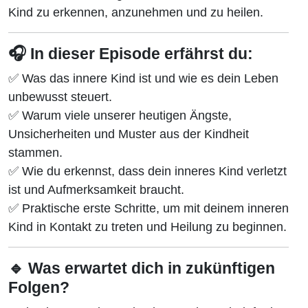
Kind zu erkennen, anzunehmen und zu heilen.
🎧 In dieser Episode erfährst du:
✅ Was das innere Kind ist und wie es dein Leben
unbewusst steuert.
✅ Warum viele unserer heutigen Ängste,
Unsicherheiten und Muster aus der Kindheit
stammen.
✅ Wie du erkennst, dass dein inneres Kind verletzt
ist und Aufmerksamkeit braucht.
✅ Praktische erste Schritte, um mit deinem inneren
Kind in Kontakt zu treten und Heilung zu beginnen.
🔹 Was erwartet dich in zukünftigen
Folgen?