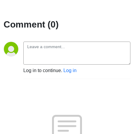
Comment (0)
Log in to continue.
Log in