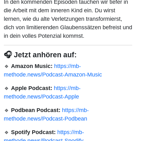
In den kommenden Episoden tauchen wir tiefer in
die Arbeit mit dem inneren Kind ein. Du wirst
lernen, wie du alte Verletzungen transformierst,
dich von limitierenden Glaubenssätzen befreist und
in dein volles Potenzial kommst.
🎧 Jetzt anhören auf:
🔹
Amazon Music:
https://mb-
methode.news/Podcast-Amazon-Music
🔹
Apple Podcast:
https://mb-
methode.news/Podcast-Apple
🔹
Podbean Podcast:
https://mb-
methode.news/Podcast-Podbean
🔹
Spotify Podcast:
https://mb-
methode.news/Podcast-Spodify