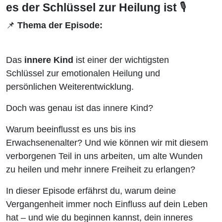
Heilung
es der Schlüssel zur Heilung ist
🎙️
📌
Thema der Episode:
ist 🎙️
Das
innere Kind
ist einer der wichtigsten
Schlüssel zur emotionalen Heilung und
persönlichen Weiterentwicklung.
Doch was genau ist das innere Kind?
Warum beeinflusst es uns bis ins
Erwachsenenalter? Und wie können wir mit diesem
verborgenen Teil in uns arbeiten, um alte Wunden
zu heilen und mehr innere Freiheit zu erlangen?
In dieser Episode erfährst du, warum deine
Vergangenheit immer noch Einfluss auf dein Leben
hat – und wie du beginnen kannst, dein inneres