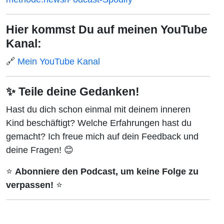
Hier kommst Du auf meinen YouTube
Kanal:
🔗
Mein YouTube Kanal
✨ Teile deine Gedanken!
Hast du dich schon einmal mit deinem inneren
Kind beschäftigt? Welche Erfahrungen hast du
gemacht? Ich freue mich auf dein Feedback und
deine Fragen! 😊
⭐
Abonniere den Podcast, um keine Folge zu
verpassen!
⭐